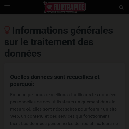
Flirtrapide.com
Togg
Toggle
navigation
Sear
Informations générales
sur le traitement des
données
Quelles données sont recueillies et
pourquoi:
En principe, nous recueillons et utilisons les données
personnelles de nos utilisateurs uniquement dans la
mesure où elles sont nécessaires pour fournir un site
Web, un contenu et des services qui fonctionnent
bien. Les données personnelles de nos utilisateurs ne