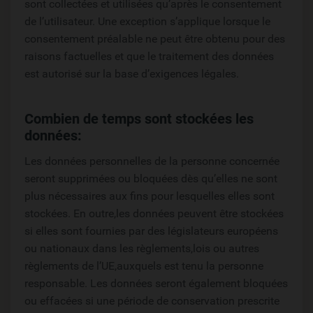
sont collectées et utilisées qu’après le consentement
de l’utilisateur. Une exception s’applique lorsque le
consentement préalable ne peut être obtenu pour des
raisons factuelles et que le traitement des données
est autorisé sur la base d’exigences légales.
Combien de temps sont stockées les
données:
Les données personnelles de la personne concernée
seront supprimées ou bloquées dès qu’elles ne sont
plus nécessaires aux fins pour lesquelles elles sont
stockées. En outre,les données peuvent être stockées
si elles sont fournies par des législateurs européens
ou nationaux dans les règlements,lois ou autres
règlements de l’UE,auxquels est tenu la personne
responsable. Les données seront également bloquées
ou effacées si une période de conservation prescrite