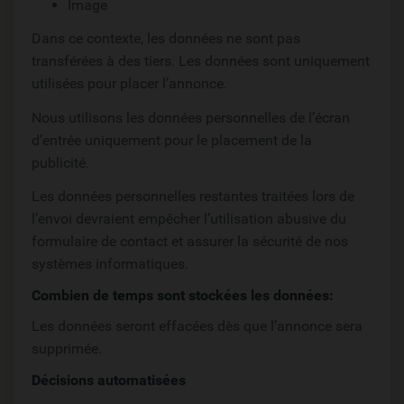
Image
Dans ce contexte, les données ne sont pas
transférées à des tiers. Les données sont uniquement
utilisées pour placer l’annonce.
Nous utilisons les données personnelles de l’écran
d’entrée uniquement pour le placement de la
publicité.
Les données personnelles restantes traitées lors de
l’envoi devraient empêcher l’utilisation abusive du
formulaire de contact et assurer la sécurité de nos
systèmes informatiques.
Combien de temps sont stockées les données:
Les données seront effacées dès que l’annonce sera
supprimée.
Décisions automatisées