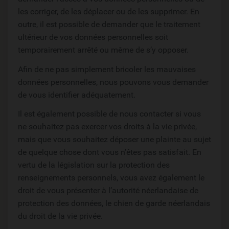
les corriger, de les déplacer ou de les supprimer. En
outre, il est possible de demander que le traitement
ultérieur de vos données personnelles soit
temporairement arrêté ou même de s’y opposer.
Afin de ne pas simplement bricoler les mauvaises
données personnelles, nous pouvons vous demander
de vous identifier adéquatement.
Il est également possible de nous contacter si vous
ne souhaitez pas exercer vos droits à la vie privée,
mais que vous souhaitez déposer une plainte au sujet
de quelque chose dont vous n’êtes pas satisfait. En
vertu de la législation sur la protection des
renseignements personnels, vous avez également le
droit de vous présenter à l’autorité néerlandaise de
protection des données, le chien de garde néerlandais
du droit de la vie privée.