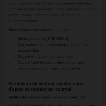
nous pouvons vous offrir une expérience utilisateur
optimale et vous présenter un site web et un nouveau
contenu aussi variés que possible avec une
utilisation répétée.
Nous utilisons les cookies suivants:
Sitzungscookies (PHPSESSID)
Ces cookies ne contiennent pas de données
personnelles.
Google Analytics (_ga, _gat, _gid)
Google Analytics est configuré pour qu’il
n’envoie pas de données personnelles.
Formulaire de contact, rendez-vous
d’appel et contact par courriel
Quelles données sont recueillies et pourquoi:
Sur notre site web il ya un formulaire de contact que