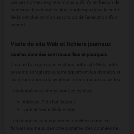
par ces normes expire,à moins qu’il n’y ait besoin de
conserver les données plus longtemps dans le cadre
de la conclusion d’un accord ou de l’exécution d’un
accord.
Visite de site Web et fichiers journaux
Quelles données sont recueillies et pourquoi:
Chaque fois que nous visitons notre site Web, notre
système enregistre automatiquement les données et
les informations du système informatique du visiteur.
Les données suivantes sont collectées:
Adresse IP de l’utilisateur.
Date et heure de la visite.
Les données sont également stockées dans les
fichiers journaux de notre système. Ces données ne