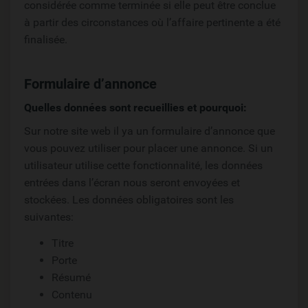
considérée comme terminée si elle peut être conclue
à partir des circonstances où l’affaire pertinente a été
finalisée.
Formulaire d’annonce
Quelles données sont recueillies et pourquoi:
Sur notre site web il ya un formulaire d’annonce que
vous pouvez utiliser pour placer une annonce. Si un
utilisateur utilise cette fonctionnalité, les données
entrées dans l’écran nous seront envoyées et
stockées. Les données obligatoires sont les
suivantes:
Titre
Porte
Résumé
Contenu