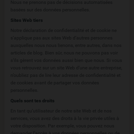
Nous ne prenons pas de décisions automatisées
basées sur des données personnelles.
Sites Web tiers
Notre déclaration de confidentialité et de cookie ne
s’applique pas aux sites Web d’autres personnes
auxquelles nous nous lienons, entre autres, dans nos
articles de blog. Bien sûr, nous ne pouvons pas voir
s’ils gèrent vos données aussi bien que nous. Si vous
vous retrouvez sur un site Web d’une autre entreprise,
n’oubliez pas de lire leur adresse de confidentialité et
de cookies avant de partager vos données
personnelles.
Quels sont tes droits
En tant qu’utilisateur de notre site Web et de nos
services, vous avez des droits à la vie privée utiles à
votre disposition. Par exemple, vous pouvez nous
demander l’accès à vos données personnelles ou de