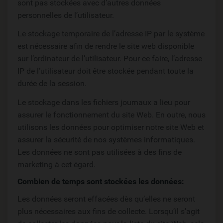
sont pas stockées avec d’autres données
personnelles de l’utilisateur.
Le stockage temporaire de l’adresse IP par le système
est nécessaire afin de rendre le site web disponible
sur l’ordinateur de l’utilisateur. Pour ce faire, l’adresse
IP de l’utilisateur doit être stockée pendant toute la
durée de la session.
Le stockage dans les fichiers journaux a lieu pour
assurer le fonctionnement du site Web. En outre, nous
utilisons les données pour optimiser notre site Web et
assurer la sécurité de nos systèmes informatiques.
Les données ne sont pas utilisées à des fins de
marketing à cet égard.
Combien de temps sont stockées les données:
Les données seront effacées dès qu’elles ne seront
plus nécessaires aux fins de collecte. Lorsqu’il s’agit