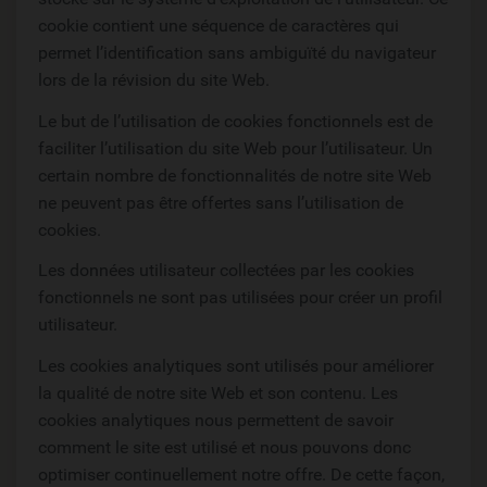
cookie contient une séquence de caractères qui
permet l’identification sans ambiguïté du navigateur
lors de la révision du site Web.
Le but de l’utilisation de cookies fonctionnels est de
faciliter l’utilisation du site Web pour l’utilisateur. Un
certain nombre de fonctionnalités de notre site Web
ne peuvent pas être offertes sans l’utilisation de
cookies.
Les données utilisateur collectées par les cookies
fonctionnels ne sont pas utilisées pour créer un profil
utilisateur.
Les cookies analytiques sont utilisés pour améliorer
la qualité de notre site Web et son contenu. Les
cookies analytiques nous permettent de savoir
comment le site est utilisé et nous pouvons donc
optimiser continuellement notre offre. De cette façon,